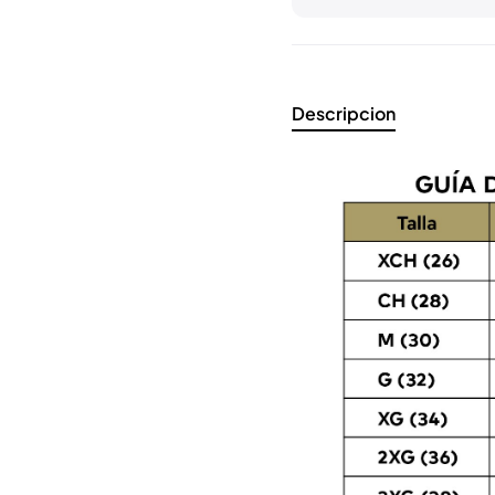
Descripcion