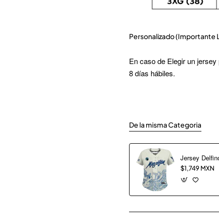
Personalizado (Importante 
En caso de Elegir un jersey
8 días hábiles.
De la misma Categoria
$1,749 MXN