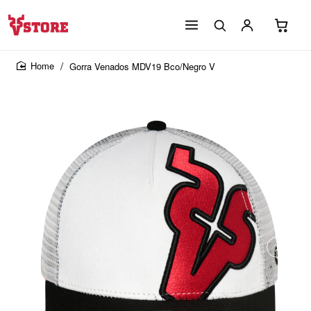
Gorra Venados MDV19 Bco/Negro V
home