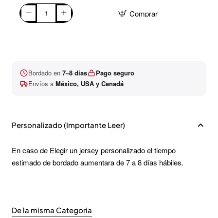
Comprar
Bordado en
7–8 días
Pago seguro
Envíos a
México, USA y Canadá
Personalizado (Importante Leer)
En caso de Elegir un jersey personalizado el tiempo
estimado de bordado aumentara de 7 a 8 días hábiles.
De la misma Categoria