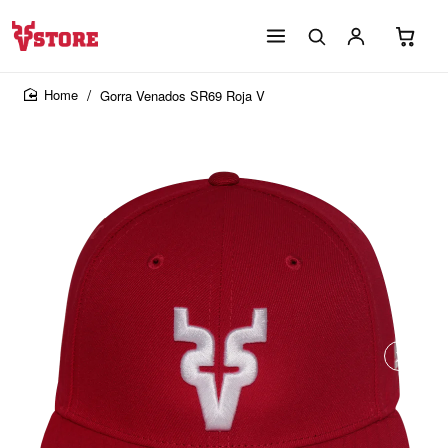
Gorra Venados SR69 Roja V
home