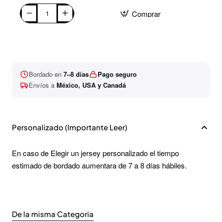
Comprar
Bordado en
7–8 días
Pago seguro
Envíos a
México, USA y Canadá
Personalizado (Importante Leer)
En caso de Elegir un jersey personalizado el tiempo
estimado de bordado aumentara de 7 a 8 días hábiles.
De la misma Categoria