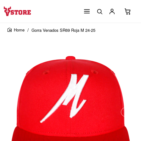
Gorra Venados SR69 Roja M 24-25
home